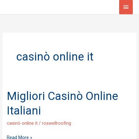
Skip
Main
to
Men
content
casinò online it
Migliori Casinò Online
Italiani
casinò online it
/
roswellroofing
Migliori
Read More »